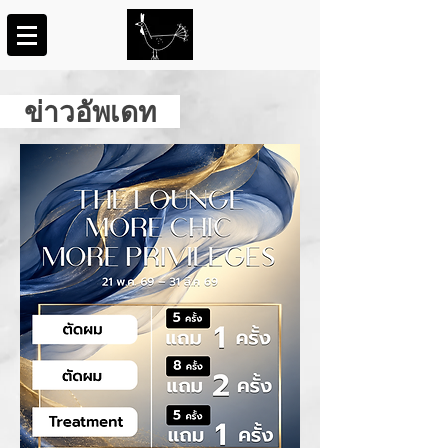
ข่าวอัพเดท